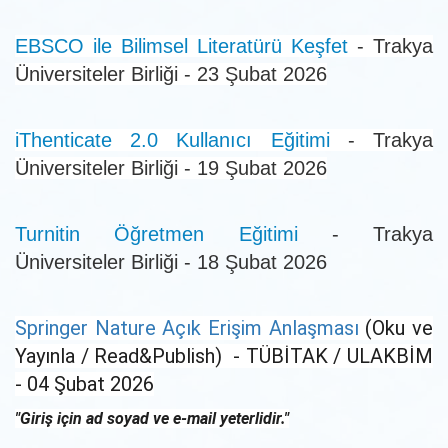
EBSCO ile Bilimsel Literatürü Keşfet
- Trakya
Üniversiteler Birliği - 23 Şubat 2026
iThenticate 2.0 Kullanıcı Eğitimi
- Trakya
Üniversiteler Birliği - 19 Şubat 2026
Turnitin Öğretmen Eğitimi
- Trakya
Üniversiteler Birliği - 18 Şubat 2026
Springer Nature Açık Erişim Anlaşması
(Oku ve
Yayınla / Read&Publish) - TÜBİTAK / ULAKBİM
- 04 Şubat 2026
"Giriş için ad soyad ve e-mail yeterlidir."