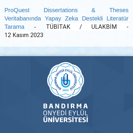
ProQuest Dissertations & Theses
Veritabanında Yapay Zeka Destekli Literatür
TÜBİTAK / ULAKBİM -
Tarama
-
12 Kasım 2023