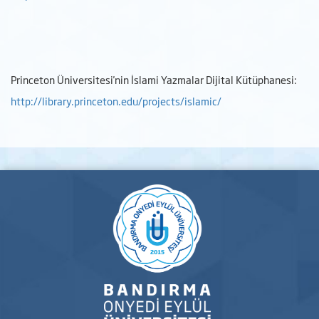
Princeton Üniversitesi'nin İslami Yazmalar Dijital Kütüphanesi:
http://library.princeton.edu/projects/islamic/