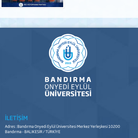
İLETİŞİM
Adres : Bandırma Onyedi Eylül Üniversitesi Merkez Yerleşkesi 10200
Bandırma - BALIKESİR / TÜRKİYE