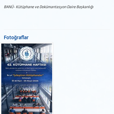
BANÜ- Kütüphane ve Dokümantasyon Daire Başkanlığı
Fotoğraflar