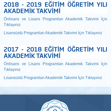
2018 - 2019 EĞİTİM ÖĞRETİM YILI
AKADEMİK TAKVİMİ
Önlisans ve Lisans Programları Akademik Takvimi İçin
Tıklayınız
Lisansüstü Programları Akademik Takvimi İçin Tıklayınız
2017 - 2018 EĞİTİM ÖĞRETİM YILI
AKADEMİK TAKVİMİ
Önlisans ve Lisans Programları Akademik Takvimi İçin
Tıklayınız
Lisansüstü Programları Akademik Takvimi İçin Tıklayınız