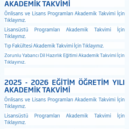
AKADEMİK TAKVİMİ
Önlisans ve Lisans Programları Akademik Takvimi İçin
Tıklayınız.
Lisansüstü Programları Akademik Takvimi İçin
Tıklayınız
.
Tıp Fakültesi Akademik Takvimi İçin Tıklayınız.
Zorunlu Yabancı Dil Hazırlık Eğitimi Akademik Takvimi İçin
Tıklayınız.
2025 - 2026 EĞİTİM ÖĞRETİM YILI
AKADEMİK TAKVİMİ
Önlisans ve Lisans Programları Akademik Takvimi İçin
Tıklayınız.
Lisansüstü Programları Akademik Takvimi İçin
Tıklayınız
.