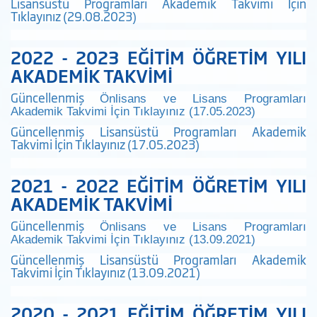
Lisansüstü Programları Akademik Takvimi İçin
Tıklayınız (29.08.2023)
2022 - 2023 EĞİTİM ÖĞRETİM YILI
AKADEMİK TAKVİMİ
Güncellenmiş
Önlisans ve Lisans Programları
Akademik Takvimi İçin Tıklayınız (17.05.2023)
Güncellenmiş Lisansüstü Programları Akademik
Takvimi İçin Tıklayınız (17.05.2023)
2021 - 2022 EĞİTİM ÖĞRETİM YILI
AKADEMİK TAKVİMİ
Güncellenmiş
Önlisans ve Lisans Programları
Akademik Takvimi İçin Tıklayınız (13.09.2021)
Güncellenmiş Lisansüstü Programları Akademik
Takvimi İçin Tıklayınız (13.09.2021)
2020 - 2021 EĞİTİM ÖĞRETİM YILI