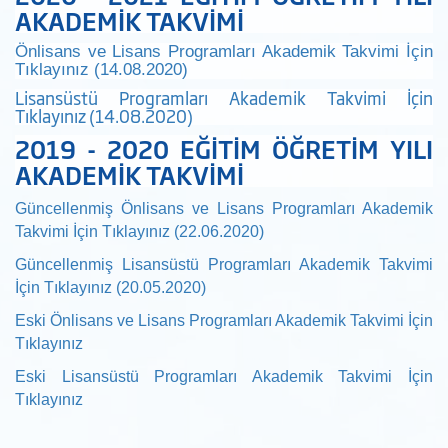
AKADEMİK TAKVİMİ
Önlisans ve Lisans Programları Akademik Takvimi İçin
Tıklayınız (14.08.2020)
Lisansüstü Programları Akademik Takvimi İçin
Tıklayınız (14.08.2020)
2019 - 2020 EĞİTİM ÖĞRETİM YILI
AKADEMİK TAKVİMİ
Güncellenmiş Önlisans ve Lisans Programları Akademik
Takvimi İçin Tıklayınız (22.06.2020)
Güncellenmiş Lisansüstü Programları Akademik Takvimi
İçin Tıklayınız (20.05.2020)
Eski
Önlisans ve Lisans Programları Akademik Takvimi İçin
Tıklayınız
Eski
Lisansüstü Programları Akademik Takvimi İçin
Tıklayınız