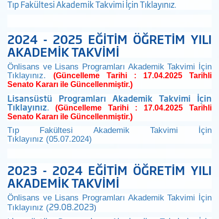
Tıp Fakültesi Akademik Takvimi İçin Tıklayınız
.
2024 - 2025 EĞİTİM ÖĞRETİM YILI
AKADEMİK TAKVİMİ
Önlisans ve Lisans Programları Akademik Takvimi İçin
Tıklayınız.
(Güncelleme Tarihi : 17.04.2025 Tarihli
)
Senato Kararı ile Güncellenmiştir.
Lisansüstü Programları Akademik Takvimi İçin
Tıklayınız
.
(Güncelleme Tarihi : 17.04.2025 Tarihli
)
Senato Kararı ile Güncellenmiştir.
Tıp Fakültesi Akademik Takvimi İçin
Tıklayınız (05.07.2024)
2023 - 2024 EĞİTİM ÖĞRETİM YILI
AKADEMİK TAKVİMİ
Önlisans ve Lisans Programları Akademik Takvimi İçin
29.08.2023
)
Tıklayınız (